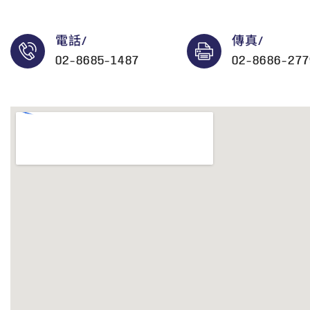
電話/
傳真/
02-8685-1487
02-8686-277