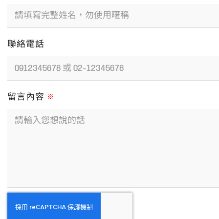
聯絡電話
留言內容
※