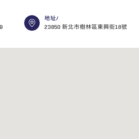
地址/
9
23850 新北市樹林區東興街18號