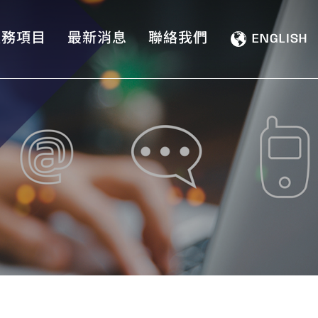
服務項目
最新消息
聯絡我們
EN
GLISH