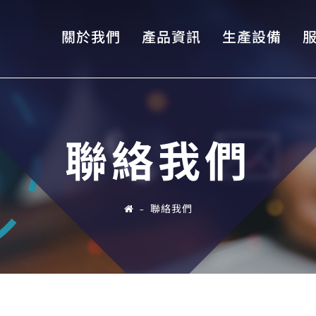
關於我們
產品資訊
生產設備
聯絡我們
聯絡我們