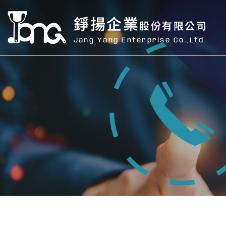
錚揚企業
股份有限公司
Jang Yang Enterprise Co.,Ltd.