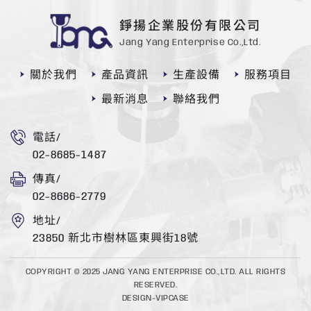
錚揚企業股份有限公司
Jang Yang Enterprise Co.,Ltd.
關於我們
產品資訊
生產設備
服務項目
最新消息
聯絡我們
電話/
02-8685-1487
傳真/
02-8686-2779
地址/
23850 新北市樹林區東興街18號
COPYRIGHT © 2025 JANG YANG ENTERPRISE CO.,LTD. ALL RIGHTS
RESERVED.
DESIGN-VIPCASE