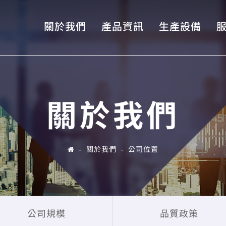
關於我們
產品資訊
生產設備
關於我們
關於我們
公司位置
公司規模
品質政策