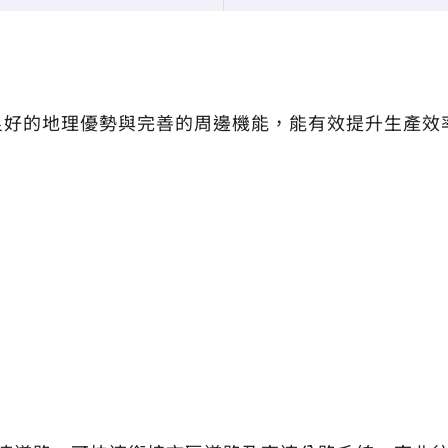
良好的地理優勢與完善的周邊機能，能有效提升生產效