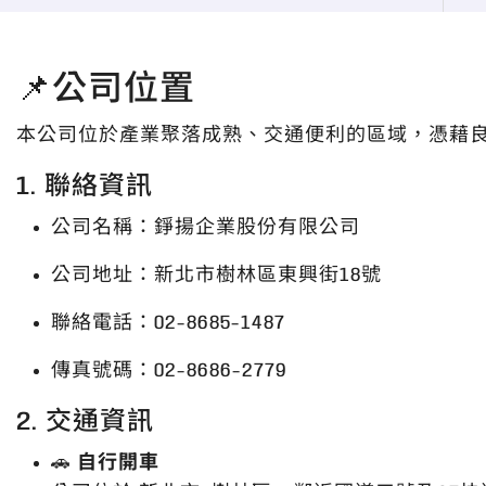
📌公司位置
本公司位於產業聚落成熟、交通便利的區域，憑藉
1. 聯絡資訊
公司名稱：錚揚企業股份有限公司
公司地址：新北市樹林區東興街18號
聯絡電話：02-8685-1487
傳真號碼：
02-8686-2779
2. 交通資訊
🚗
自行開車