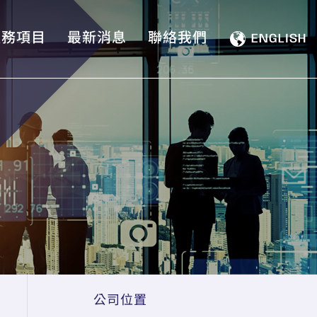
服務項目
最新消息
聯絡我們
EN
GLISH
公司位置