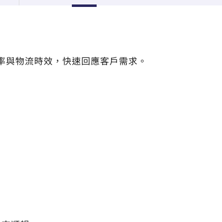
率與物流時效，快速回應客戶需求。