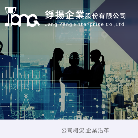
錚揚企業
股份有限公司
Jang Yang Enterprise Co.,Ltd.
公司概況.企業沿革