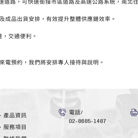
快速道路，可快速銜接市區道路及高速公路系統，南北
及成品出貨安排，有效提升整體供應鏈效率。
達，交通便利。
來電預約，我們將安排專人接待與說明。
電話/
產品資訊
02-8685-1487
服務項目